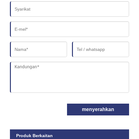
menyerahkan
Produk Berkaitan