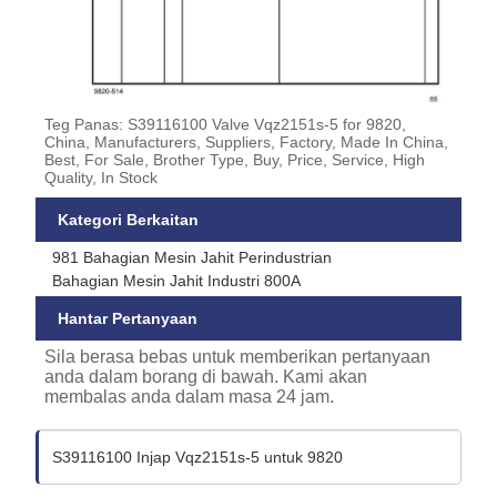
Teg Panas: S39116100 Valve Vqz2151s-5 for 9820,
China, Manufacturers, Suppliers, Factory, Made In China,
Best, For Sale, Brother Type, Buy, Price, Service, High
Quality, In Stock
Kategori Berkaitan
981 Bahagian Mesin Jahit Perindustrian
Bahagian Mesin Jahit Industri 800A
Hantar Pertanyaan
Sila berasa bebas untuk memberikan pertanyaan
anda dalam borang di bawah. Kami akan
membalas anda dalam masa 24 jam.