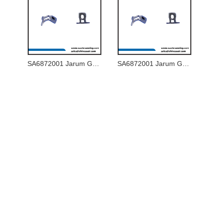
SA6872001 Jarum Guard u
SA6872001 Jarum Guard u