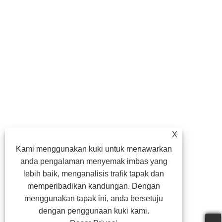
X
Kami menggunakan kuki untuk menawarkan
anda pengalaman menyemak imbas yang
lebih baik, menganalisis trafik tapak dan
memperibadikan kandungan. Dengan
menggunakan tapak ini, anda bersetuju
dengan penggunaan kuki kami.