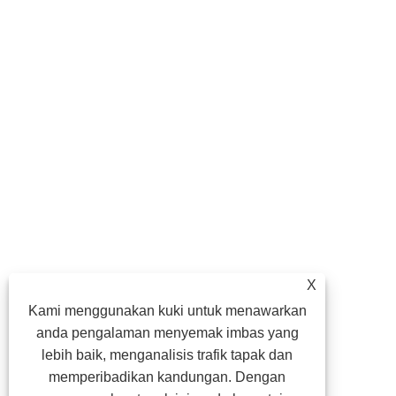
X
Kami menggunakan kuki untuk menawarkan
anda pengalaman menyemak imbas yang
lebih baik, menganalisis trafik tapak dan
memperibadikan kandungan. Dengan