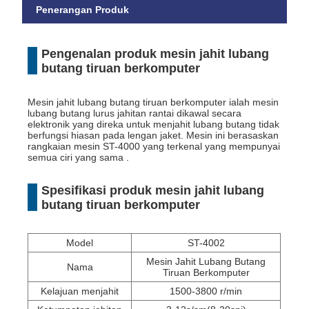
Penerangan Produk
Pengenalan produk mesin jahit lubang
butang tiruan berkomputer
Mesin jahit lubang butang tiruan berkomputer ialah mesin
lubang butang lurus jahitan rantai dikawal secara
elektronik yang direka untuk menjahit lubang butang tidak
berfungsi hiasan pada lengan jaket. Mesin ini berasaskan
rangkaian mesin ST-4000 yang terkenal yang mempunyai
semua ciri yang sama .
Spesifikasi produk mesin jahit lubang
butang tiruan berkomputer
Model
ST-4002
Mesin Jahit Lubang Butang
Nama
Tiruan Berkomputer
Kelajuan menjahit
1500-3800 r/min